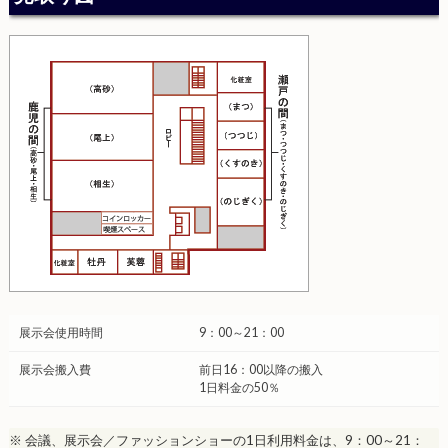
展示会使用時間
9：00～21：00
展示会搬入費
前日16：00以降の搬入
1日料金の50％
※ 会議、展示会／ファッションショーの1日利用料金は、9：00～21：