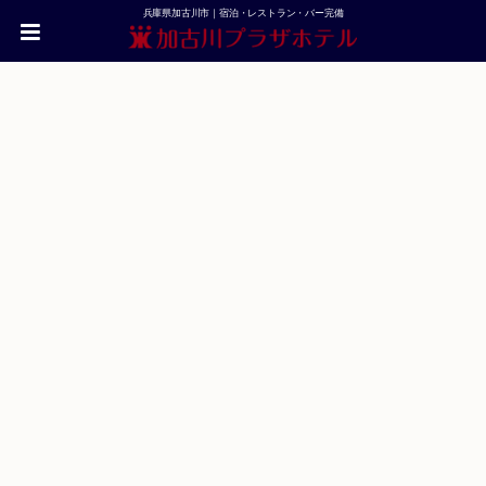
兵庫県加古川市｜宿泊・レストラン・バー完備